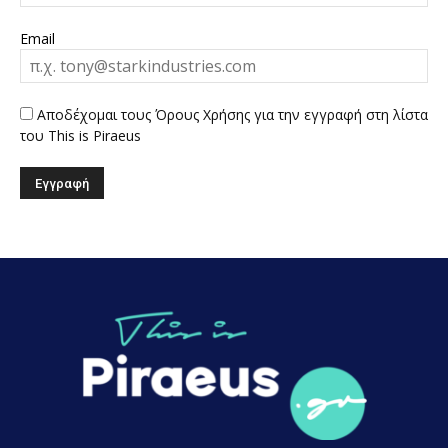
Email
Αποδέχομαι τους Όρους Χρήσης για την εγγραφή στη λίστα
του This is Piraeus