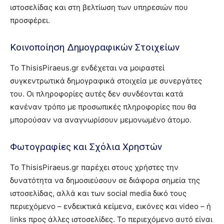
ιστοσελίδας και στη βελτίωση των υπηρεσιών που
προσφέρει.
Κοινοποίηση Δημογραφικών Στοιχείων
Το ThisisPiraeus.gr ενδέχεται να μοιραστεί
συγκεντρωτικά δημογραφικά στοιχεία με συνεργάτες
του. Οι πληροφορίες αυτές δεν συνδέονται κατά
κανέναν τρόπο με προσωπικές πληροφορίες που θα
μπορούσαν να αναγνωρίσουν μεμονωμένο άτομο.
Φωτογραφίες και Σχόλια Χρηστών
Το ThisisPiraeus.gr παρέχει στους χρήστες την
δυνατότητα να δημοσιεύσουν σε διάφορα σημεία της
ιστοσελίδας, αλλά και των social media δικό τους
περιεχόμενο – ενδεικτικά κείμενα, εικόνες και video – ή
links προς άλλες ιστοσελίδες. Το περιεχόμενο αυτό είναι