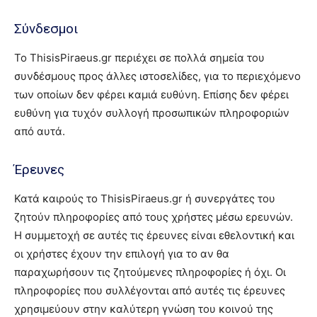
Σύνδεσμοι
Το ThisisPiraeus.gr περιέχει σε πολλά σημεία του
συνδέσμους προς άλλες ιστοσελίδες, για το περιεχόμενο
των οποίων δεν φέρει καμιά ευθύνη. Επίσης δεν φέρει
ευθύνη για τυχόν συλλογή προσωπικών πληροφοριών
από αυτά.
Έρευνες
Κατά καιρούς το ThisisPiraeus.gr ή συνεργάτες του
ζητούν πληροφορίες από τους χρήστες μέσω ερευνών.
Η συμμετοχή σε αυτές τις έρευνες είναι εθελοντική και
οι χρήστες έχουν την επιλογή για το αν θα
παραχωρήσουν τις ζητούμενες πληροφορίες ή όχι. Οι
πληροφορίες που συλλέγονται από αυτές τις έρευνες
χρησιμεύουν στην καλύτερη γνώση του κοινού της