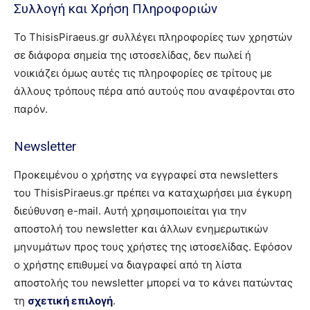
Συλλογή και Χρήση Πληροφοριών
Το ThisisPiraeus.gr συλλέγει πληροφορίες των χρηστών
σε διάφορα σημεία της ιστοσελίδας, δεν πωλεί ή
νοικιάζει όμως αυτές τις πληροφορίες σε τρίτους με
άλλους τρόπους πέρα από αυτούς που αναφέρονται στο
παρόν.
Newsletter
Προκειμένου ο χρήστης να εγγραφεί στα newsletters
του ThisisPiraeus.gr πρέπει να καταχωρήσει μια έγκυρη
διεύθυνση e-mail. Αυτή χρησιμοποιείται για την
αποστολή του newsletter και άλλων ενημερωτικών
μηνυμάτων προς τους χρήστες της ιστοσελίδας. Εφόσον
ο χρήστης επιθυμεί να διαγραφεί από τη λίστα
αποστολής του newsletter μπορεί να το κάνει πατώντας
τη
σχετική επιλογή
.