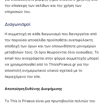
την επίσκεψη των σελίδων και την χρήση των
υπηρεσιών του.
Διαγωνισμοί
Η συμμετοχή σε κάθε διαγωνισμό που διενεργείται από
την παρούσα ιστοσελίδα προϋποθέτει ανεπιφύλακτη
αποδοχή των όρων και των οποιωνδήποτε μονομερών
μεταβολών τους. Οι όροι θεωρούνται όλοι ουσιώδεις. Το
email που αναγράφεται στην φόρμα συμμετοχής μπορεί
να χρησιμοποιηθεί από το ThisisPiraeus.gr για την
αποστολή ενημερωτικού υλικού σχετικά με το
περιεχόμενο του site.
Αποποίηση Ευθύνης Διαφήμισης
Tο This is Piraeus είναι μια πρωτοβουλία πολιτών του