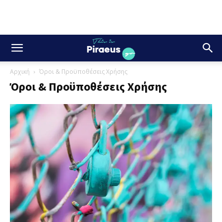
Αρχική
Όροι & Προϋποθέσεις Χρήσης
Όροι & Προϋποθέσεις Χρήσης