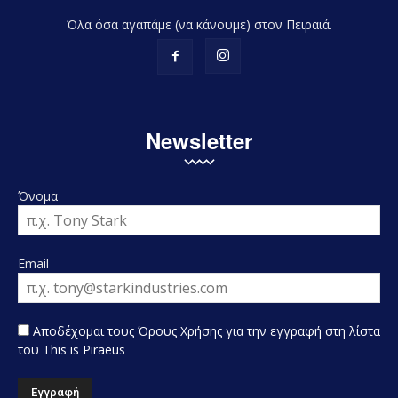
Όλα όσα αγαπάμε (να κάνουμε) στον Πειραιά.
Newsletter
Όνομα
Email
Αποδέχομαι τους Όρους Χρήσης για την εγγραφή στη λίστα
του This is Piraeus