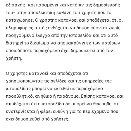
εξ αρχής -και παραμένει και κατόπιν της δημοσίευσής
του- στην αποκλειστική ευθύνη του χρήστη που το
καταχώρησε. Ο χρήστης κατανοεί και αποδέχεται ότι οι
πληροφορίες αυτές ενδέχεται να δημοσιεύονται χωρίς
προηγούμενο έλεγχο από την ιστοσελίδα και ότι αυτό
διατηρεί το δικαίωμα να απομακρύνει εκ των υστέρων
οποιοδήποτε περιεχόμενο έχει δημοσιευτεί από τον
χρήστη.
Ο χρήστης κατανοεί και αποδέχεται ότι
χρησιμοποιώντας τις σελίδες και τις υπηρεσίες της
ιστοσελίδας μπορεί να εκτεθεί σε περιεχόμενο
προσβλητικό, ανήθικο ή παράνομο. Επίσης κατανοεί και
αποδέχεται ότι η ιστοσελίδα δε μπορεί να θεωρηθεί ότι
ενστερνίζεται ή φέρει ευθύνη για το περιεχόμενο που
έχει δημοσιευθεί από χρήστες.