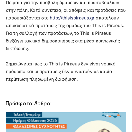
Πειραιά για την προβολή δράσεων και πρωτοβουλιών
στην πόλη. Κατά συνέπεια, οι απόψεις και προτάσεις που
παρουσιάζονται στο
http://thisispiraeus.gr
αποτελούν
αποκλειστικά προτάσεις της ομάδας του This is Piraeus.
Για τη συλλογή των προτάσεων, τo This is Piraeus
διεξάγει τακτικά δημοσκοπήσεις στα μέσα κοινωνικής
δικτύωσης.
Σημειώνεται πως το This is Piraeus δεν είναι νομικό
πρόσωπο και οι προτάσεις δεν συνιστούν σε καμία
περίπτωση πληρωμένη διαφήμιση.
Πρόσφατα Άρθρα