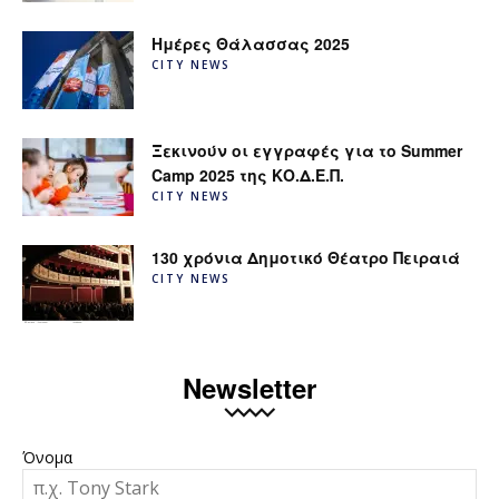
Ημέρες Θάλασσας 2025
CITY NEWS
Ξεκινούν οι εγγραφές για το Summer
Camp 2025 της ΚΟ.Δ.Ε.Π.
CITY NEWS
130 χρόνια Δημοτικό Θέατρο Πειραιά
CITY NEWS
Newsletter
Όνομα