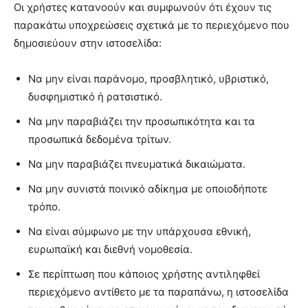
Οι χρήστες κατανοούν και συμφωνούν ότι έχουν τις
παρακάτω υποχρεώσεις σχετικά με το περιεχόμενο που
δημοσιεύουν στην ιστοσελίδα:
Να μην είναι παράνομο, προσβλητικό, υβριστικό,
δυσφημιστικό ή ρατσιστικό.
Να μην παραβιάζει την προσωπικότητα και τα
προσωπικά δεδομένα τρίτων.
Να μην παραβιάζει πνευματικά δικαιώματα.
Να μην συνιστά ποινικό αδίκημα με οποιοδήποτε
τρόπο.
Να είναι σύμφωνο με την υπάρχουσα εθνική,
ευρωπαϊκή και διεθνή νομοθεσία.
Σε περίπτωση που κάποιος χρήστης αντιληφθεί
περιεχόμενο αντίθετο με τα παραπάνω, η ιστοσελίδα