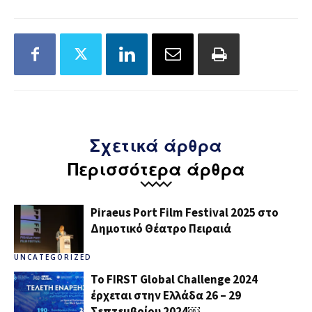
Σχετικά άρθρα
Περισσότερα άρθρα
Piraeus Port Film Festival 2025 στο
Δημοτικό Θέατρο Πειραιά
UNCATEGORIZED
Το FIRST Global Challenge 2024
έρχεται στην Ελλάδα 26 – 29
Σεπτεμβρίου 2024￼