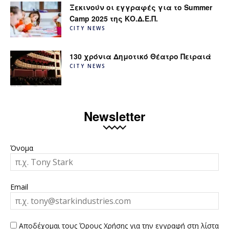
Ξεκινούν οι εγγραφές για το Summer
Camp 2025 της ΚΟ.Δ.Ε.Π.
CITY NEWS
130 χρόνια Δημοτικό Θέατρο Πειραιά
CITY NEWS
Newsletter
Όνομα
Email
Αποδέχομαι τους Όρους Χρήσης για την εγγραφή στη λίστα