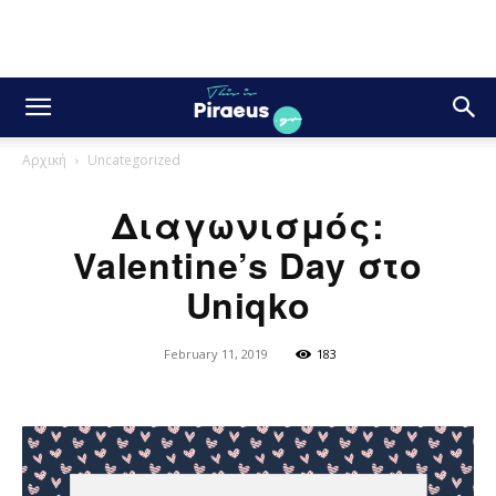
Αρχική
Uncategorized
Διαγωνισμός:
Valentine’s Day στο
Uniqko
February 11, 2019
183