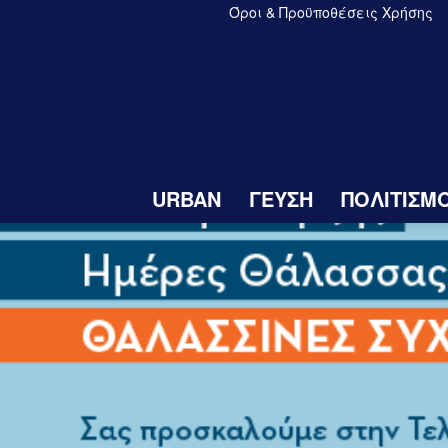
Όροι & Προϋποθέσεις Χρήσης
URBAN
ΓΕΥΣΗ
ΠΟΛΙΤΙΣΜ