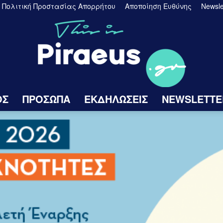
Πολιτική Προστασίας Απορρήτου
Αποποίηση Ευθύνης
Newsle
ΟΣ
ΠΡΟΣΩΠΑ
ΕΚΔΗΛΩΣΕΙΣ
NEWSLETTE
Πειραιάς