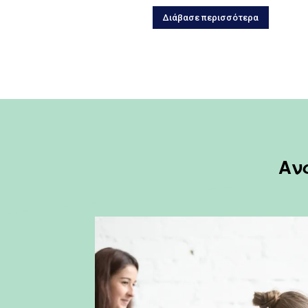
Διάβασε περισσότερα
Ανα