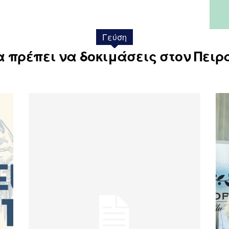
Γεύση
 πρέπει να δοκιμάσεις στον Πειρ