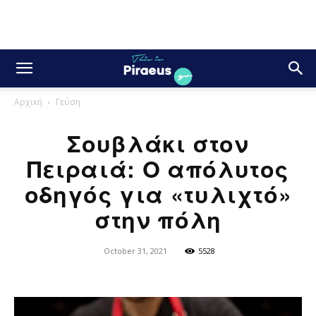
Αρχική
Γεύση
Σουβλάκι στον
Πειραιά: Ο απόλυτος
οδηγός για «τυλιχτό»
στην πόλη
October 31, 2021
5528