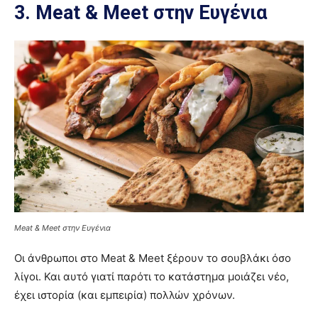
3. Meat & Meet στην Ευγένια
Meat & Meet στην Ευγένια
Οι άνθρωποι στο Meat & Meet ξέρουν το σουβλάκι όσο
λίγοι. Και αυτό γιατί παρότι το κατάστημα μοιάζει νέο,
έχει ιστορία (και εμπειρία) πολλών χρόνων.