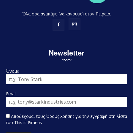
Όλα όσα αγαπάμε (να κάνουμε) στον Πειραιά.
Newsletter
Όνομα
Email
Αποδέχομαι τους Όρους Χρήσης για την εγγραφή στη λίστα
του This is Piraeus