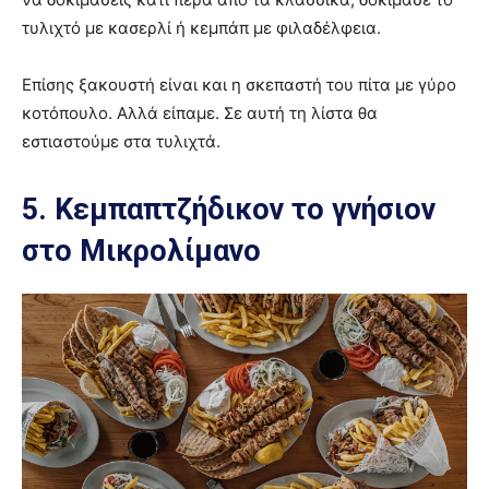
τυλιχτό με κασερλί ή κεμπάπ με φιλαδέλφεια.
Επίσης ξακουστή είναι και η σκεπαστή του πίτα με γύρο
κοτόπουλο. Αλλά είπαμε. Σε αυτή τη λίστα θα
εστιαστούμε στα τυλιχτά.
5. Κεμπαπτζήδικον το γνήσιον
στο Μικρολίμανο