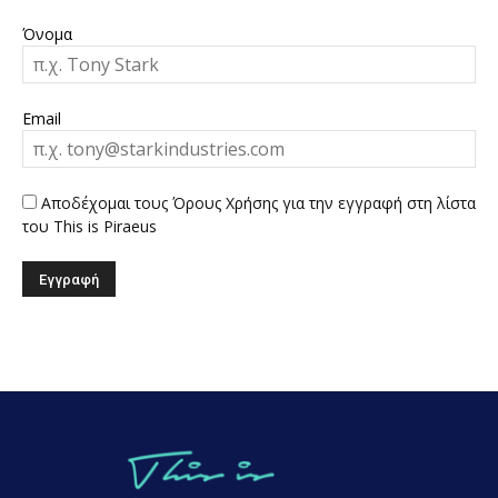
Όνομα
Email
Αποδέχομαι τους Όρους Χρήσης για την εγγραφή στη λίστα
του This is Piraeus