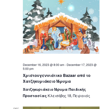
December 16, 2023 @ 8:00 am
-
December 17, 2023 @
5:00 pm
Χριστουγεννιάτικο Bazaar από το
Χατζηκυριάκειο Ίδρυμα
Χατζηκυριάκειο Ίδρυμα Παιδικής
Προστασίας
Κλεισόβης 18, Πειραιάς
DEC