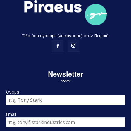
Όλα όσα αγαπάμε (να κάνουμε) στον Πειραιά.
Newsletter
Όνομα
Email