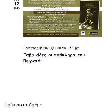
12
2023
December 12, 2023 @ 8:00 am
-
5:00 pm
Γαβριάδες, οι απόκληροι του
Πειραιά
Πρόσφατα Άρθρα