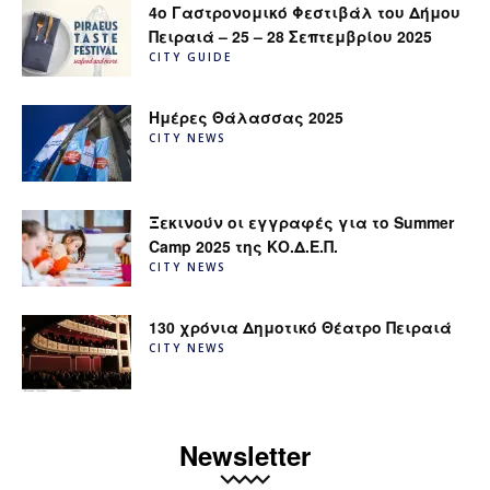
4ο Γαστρονομικό Φεστιβάλ του Δήμου
Πειραιά – 25 – 28 Σεπτεμβρίου 2025
CITY GUIDE
Ημέρες Θάλασσας 2025
CITY NEWS
Ξεκινούν οι εγγραφές για το Summer
Camp 2025 της ΚΟ.Δ.Ε.Π.
CITY NEWS
130 χρόνια Δημοτικό Θέατρο Πειραιά
CITY NEWS
Newsletter