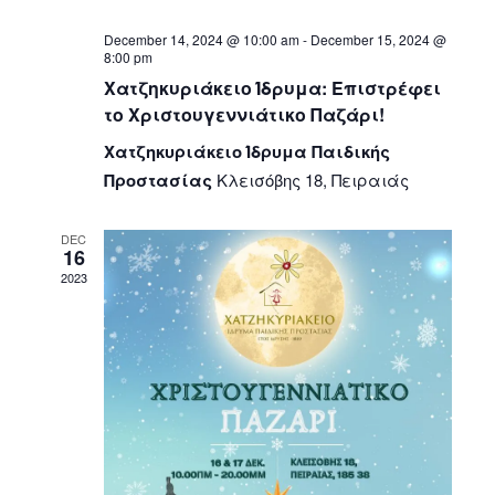
December 14, 2024 @ 10:00 am
-
December 15, 2024 @
8:00 pm
Χατζηκυριάκειο Ίδρυμα: Επιστρέφει
το Χριστουγεννιάτικο Παζάρι!
Χατζηκυριάκειο Ίδρυμα Παιδικής
Προστασίας
Κλεισόβης 18, Πειραιάς
DEC
16
2023