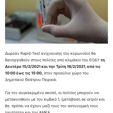
Δωρεάν Rapid-Test ανίχνευσης του κορωνοϊού θα
διενεργηθούν στους πολίτες από κλιμάκιο του ΕΟΔΥ
τη
Δευτέρα 15/2/2021 και την Τρίτη 16/2/2021, από τις
10:00 έως τις 15:00,
στον προαύλιο χώρο του
Δημοτικού Θεάτρου Πειραιά.
Για τον συγκεκριμένο σκοπό, οι πολίτες μπορούν να
μετακινηθούν με τον κωδικό 1, (μετάβαση σε ιατρό) και
θα πρέπει να έχουν μαζί τους την αστυνομική τους
ταυτότητα και τον ΑΜΚΑ.