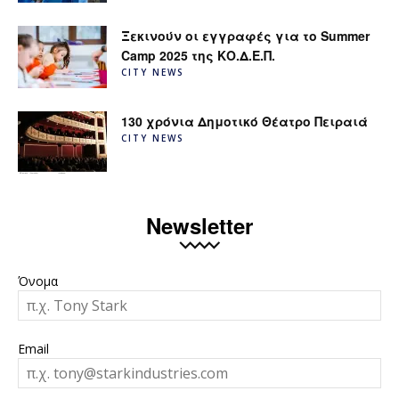
Ξεκινούν οι εγγραφές για το Summer
Camp 2025 της ΚΟ.Δ.Ε.Π.
CITY NEWS
130 χρόνια Δημοτικό Θέατρο Πειραιά
CITY NEWS
Newsletter
Όνομα
Email