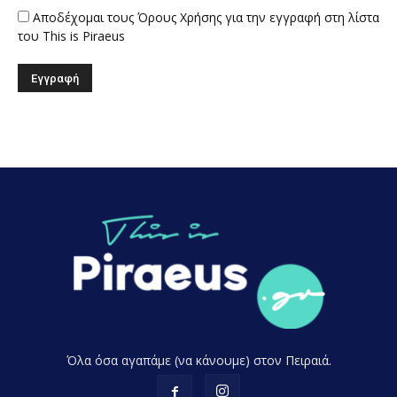
Αποδέχομαι τους Όρους Χρήσης για την εγγραφή στη λίστα
του This is Piraeus
Όλα όσα αγαπάμε (να κάνουμε) στον Πειραιά.