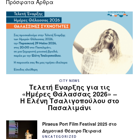
Πρόσφατα Άρθρα
CITY NEWS
Τελετή Έναρξης για τις
«Ημέρες Θάλασσας 2026» –
H Ελένη Τσαλιγοπούλου στο
Πασαλιμάνι
Piraeus Port Film Festival 2025 στο
Δημοτικό Θέατρο Πειραιά
UNCATEGORIZED