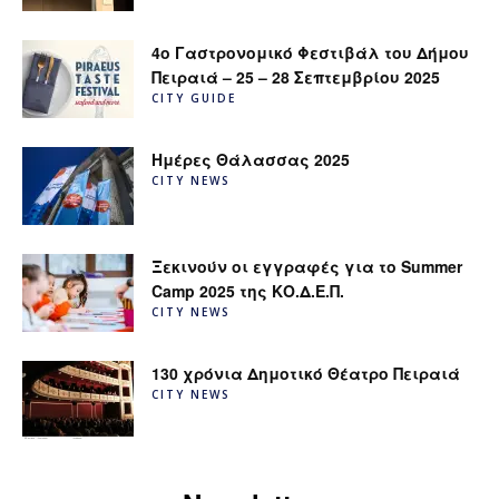
4ο Γαστρονομικό Φεστιβάλ του Δήμου
Πειραιά – 25 – 28 Σεπτεμβρίου 2025
CITY GUIDE
Ημέρες Θάλασσας 2025
CITY NEWS
Ξεκινούν οι εγγραφές για το Summer
Camp 2025 της ΚΟ.Δ.Ε.Π.
CITY NEWS
130 χρόνια Δημοτικό Θέατρο Πειραιά
CITY NEWS