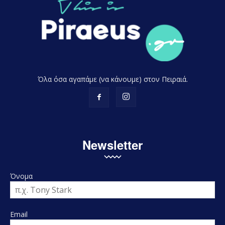
Όλα όσα αγαπάμε (να κάνουμε) στον Πειραιά.
Newsletter
Όνομα
Email