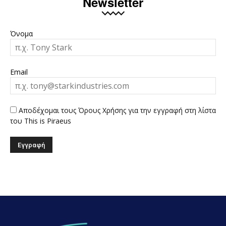
Newsletter
Όνομα
Email
Αποδέχομαι τους Όρους Χρήσης για την εγγραφή στη λίστα
του This is Piraeus