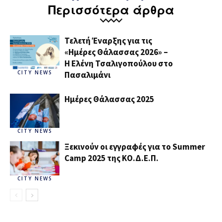
Περισσότερα άρθρα
Τελετή Έναρξης για τις
«Ημέρες Θάλασσας 2026» –
H Ελένη Τσαλιγοπούλου στο
CITY NEWS
Πασαλιμάνι
Ημέρες Θάλασσας 2025
CITY NEWS
Ξεκινούν οι εγγραφές για το Summer
Camp 2025 της ΚΟ.Δ.Ε.Π.
CITY NEWS