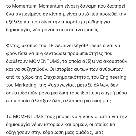
το Momentum. Momentum είναι η δύναμη που διατηρεί
ένα αντικείμενο σε κίνηση, είναι αυτό που προωθεί την
εξέλιξη και που δίνει την απαραίτητη ώθηση για
δημιουργία, νέα μονοπάτια και ανατροπές.
Φέτος, σκοπός του TEDxUniversityofPiraeus είναι να
φροντίσει να συγκεντρώσει προσωπικότητες που
διαθέτουν MOMENTUMS, τα οποία αξίζει να ακουστούν
και να συζητηθούν. Οι ιστορίες αυτών των ανθρώπων
από το χώρο της Eπιχειρηματικότητας, του Engineering
του Marketing, της Ψυχαγωγίας, μεταξύ άλλων, δεν
σηματοδοτούν μόνο μια δική τους ιδιαίτερη στιγμή μέσα
στην οποία άλλαξαν όλα, αλλά και μια δική μας.
Τα MOMENTUMS τους μπορεί να γίνουν οι αιτία για την
δημιουργία νέων ιστοριών και ορμών, οι οποίες θα
οδηγήσουν στην εδραίωση μιας ομάδας, μιας