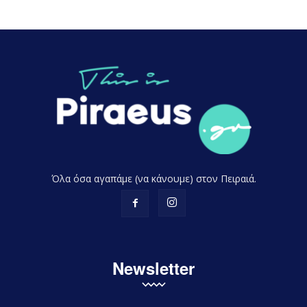
Όλα όσα αγαπάμε (να κάνουμε) στον Πειραιά.
Newsletter