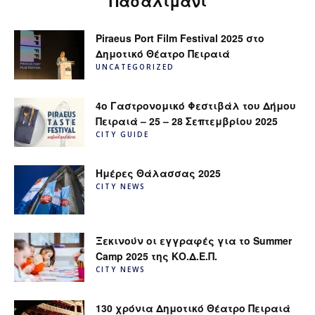
Πασαλιμάνι
Piraeus Port Film Festival 2025 στο
Δημοτικό Θέατρο Πειραιά
UNCATEGORIZED
4ο Γαστρονομικό Φεστιβάλ του Δήμου
Πειραιά – 25 – 28 Σεπτεμβρίου 2025
CITY GUIDE
Ημέρες Θάλασσας 2025
CITY NEWS
Ξεκινούν οι εγγραφές για το Summer
Camp 2025 της ΚΟ.Δ.Ε.Π.
CITY NEWS
130 χρόνια Δημοτικό Θέατρο Πειραιά