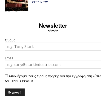
CITY NEWS
Newsletter
Όνομα
Email
Αποδέχομαι τους Όρους Χρήσης για την εγγραφή στη λίστα
του This is Piraeus