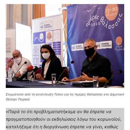
Στιγμιότυπο από τη συνέντευξη Τύπου για τις Ημέρες Θάλασσας στο Δημοτικό
Θέατρο Πειραιά
«Παρά το ότι προβληματιστήκαμε αν θα έπρεπε να
πραγματοποιηθούν οι εκδηλώσεις λόγω του κορωνοϊού,
καταλήξαμε ότι η διοργάνωση έπρεπε να γίνει, καθώς