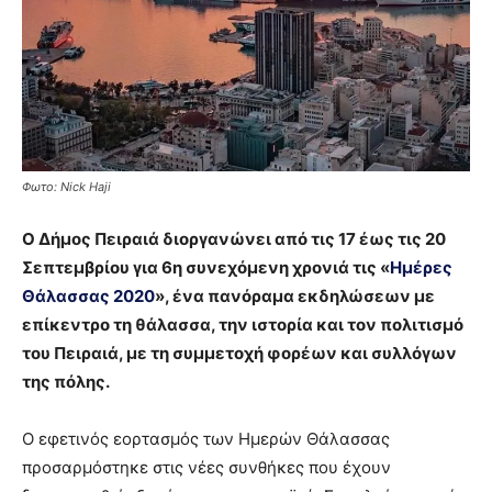
Φωτο: Nick Haji
Ο Δήμος Πειραιά διοργανώνει από τις 17 έως τις 20
Σεπτεμβρίου για 6η συνεχόμενη χρονιά τις «
Ημέρες
Θάλασσας 2020
», ένα πανόραμα εκδηλώσεων με
επίκεντρο τη θάλασσα, την ιστορία και τον πολιτισμό
του Πειραιά, με τη συμμετοχή φορέων και συλλόγων
της πόλης.
Ο εφετινός εορτασμός των Ημερών Θάλασσας
προσαρμόστηκε στις νέες συνθήκες που έχουν