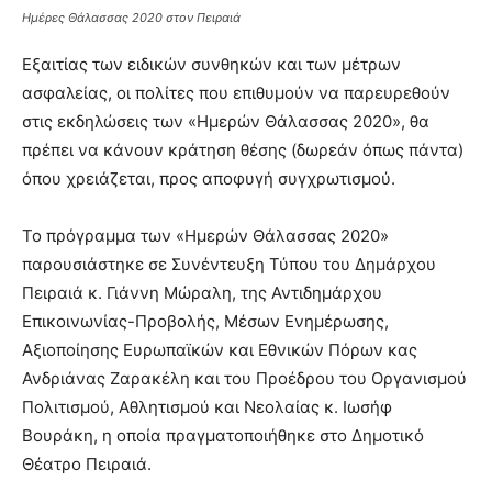
Ημέρες Θάλασσας 2020 στον Πειραιά
Εξαιτίας των ειδικών συνθηκών και των μέτρων
ασφαλείας, οι πολίτες που επιθυμούν να παρευρεθούν
στις εκδηλώσεις των «Ημερών Θάλασσας 2020», θα
πρέπει να κάνουν κράτηση θέσης (δωρεάν όπως πάντα)
όπου χρειάζεται, προς αποφυγή συγχρωτισμού.
Το πρόγραμμα των «Ημερών Θάλασσας 2020»
παρουσιάστηκε σε Συνέντευξη Τύπου του Δημάρχου
Πειραιά κ. Γιάννη Μώραλη, της Αντιδημάρχου
Επικοινωνίας-Προβολής, Μέσων Ενημέρωσης,
Αξιοποίησης Ευρωπαϊκών και Εθνικών Πόρων κας
Ανδριάνας Ζαρακέλη και του Προέδρου του Οργανισμού
Πολιτισμού, Αθλητισμού και Νεολαίας κ. Ιωσήφ
Βουράκη, η οποία πραγματοποιήθηκε στο Δημοτικό
Θέατρο Πειραιά.