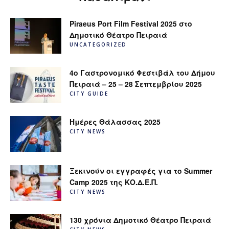
Piraeus Port Film Festival 2025 στο
Δημοτικό Θέατρο Πειραιά
UNCATEGORIZED
4ο Γαστρονομικό Φεστιβάλ του Δήμου
Πειραιά – 25 – 28 Σεπτεμβρίου 2025
CITY GUIDE
Ημέρες Θάλασσας 2025
CITY NEWS
Ξεκινούν οι εγγραφές για το Summer
Camp 2025 της ΚΟ.Δ.Ε.Π.
CITY NEWS
130 χρόνια Δημοτικό Θέατρο Πειραιά