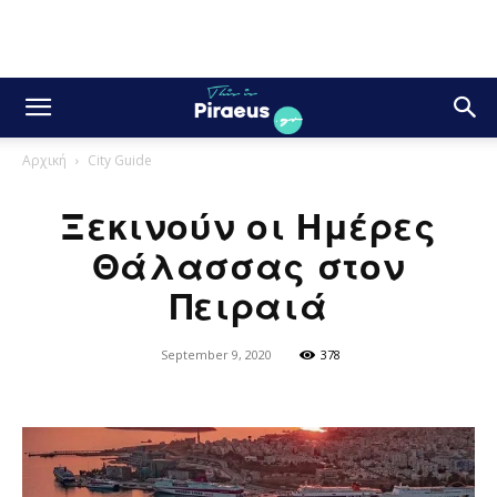
Αρχική
City Guide
Ξεκινούν οι Ημέρες
Θάλασσας στον
Πειραιά
September 9, 2020
378