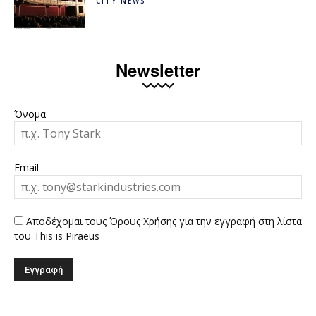
CITY NEWS
Newsletter
Όνομα
Email
Αποδέχομαι τους Όρους Χρήσης για την εγγραφή στη λίστα
του This is Piraeus