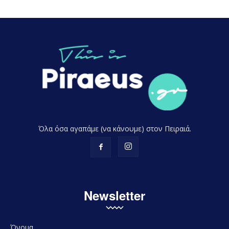
Όλα όσα αγαπάμε (να κάνουμε) στον Πειραιά.
Newsletter
Όνομα