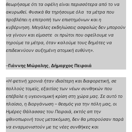
θεωρήσαμε ότι τα οφέλη είναι περισσότερα από το να
ακυρωθεί. Φυσικά θα τηρήσουμε όλα τα μέτρα που
προβλέπει η επιτροπή των επιστημόνων και η
κυβέρνηση. Μεγάλες εκδηλώσεις ασφαλώς δεν μπορούν
να γίνουν και είμαστε οι πρώτοι που οφείλουμε να
τηρούμε τα μέτρα, όταν καλούμε τους δημότες να
επιδεικνύουν αυξημένη ατομική ευθύνη».
–
Γιάννης Μώραλης
,
Δήμαρχος Πειραιά
«Η φετινή χρονιά ήταν ιδιαίτερη και διαφορετική, σε
πολλούς τομείς, εξαιτίας των νέων συνθηκών που
επέβαλε η υγειονομική κρίση στη χώρα μας. Σε αυτό το
πλαίσιο, η διοργάνωση – θεσμός για την πόλη μας, οι
Ημέρες Θάλασσας του Πειραιά, εκτός απ την
φθινοπωρινή τους μετακόμιση, δεν θα μπορούσαν παρά
να εναρμονιστούν με τις νέες συνθήκες και