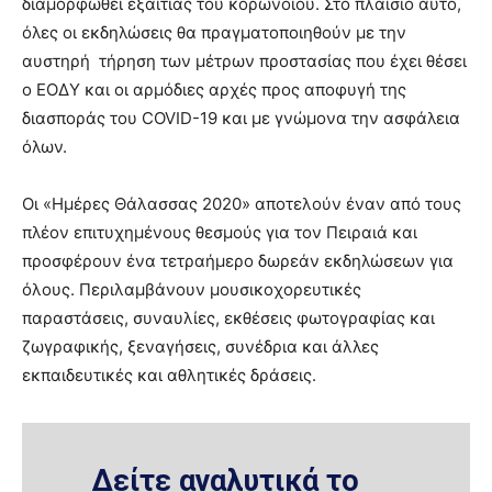
διαμορφωθεί εξαιτίας του κορωνοϊού. Στο πλαίσιο αυτό,
όλες οι εκδηλώσεις θα πραγματοποιηθούν με την
αυστηρή τήρηση των μέτρων προστασίας που έχει θέσει
ο ΕΟΔΥ και οι αρμόδιες αρχές προς αποφυγή της
διασποράς του COVID-19 και με γνώμονα την ασφάλεια
όλων.
Οι «Ημέρες Θάλασσας 2020» αποτελούν έναν από τους
πλέον επιτυχημένους θεσμούς για τον Πειραιά και
προσφέρουν ένα τετραήμερο δωρεάν εκδηλώσεων για
όλους. Περιλαμβάνουν μουσικοχορευτικές
παραστάσεις, συναυλίες, εκθέσεις φωτογραφίας και
ζωγραφικής, ξεναγήσεις, συνέδρια και άλλες
εκπαιδευτικές και αθλητικές δράσεις.
Δείτε αναλυτικά το