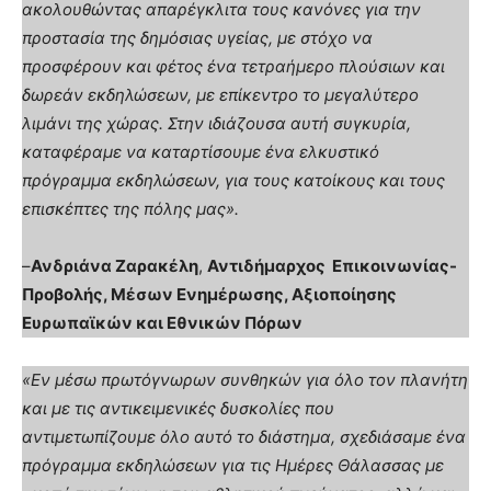
ακολουθώντας απαρέγκλιτα τους κανόνες για την
προστασία της δημόσιας υγείας, με στόχο να
προσφέρουν και φέτος ένα τετραήμερο πλούσιων και
δωρεάν εκδηλώσεων, με επίκεντρο το μεγαλύτερο
λιμάνι της χώρας. Στην ιδιάζουσα αυτή συγκυρία,
καταφέραμε να καταρτίσουμε ένα ελκυστικό
πρόγραμμα εκδηλώσεων, για τους κατοίκους και τους
επισκέπτες της πόλης μας».
–
Ανδριάνα Ζαρακέλη
,
Αντιδήμαρχος Επικοινωνίας-
Προβολής, Μέσων Ενημέρωσης, Αξιοποίησης
Ευρωπαϊκών και Εθνικών Πόρων
«Εν μέσω πρωτόγνωρων συνθηκών για όλο τον πλανήτη
και με τις αντικειμενικές δυσκολίες που
αντιμετωπίζουμε όλο αυτό το διάστημα, σχεδιάσαμε ένα
πρόγραμμα εκδηλώσεων για τις Ημέρες Θάλασσας με