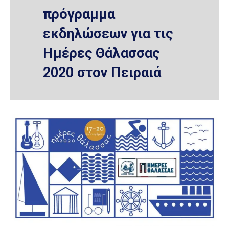
πρόγραμμα
εκδηλώσεων για τις
Ημέρες Θάλασσας
2020 στον Πειραιά