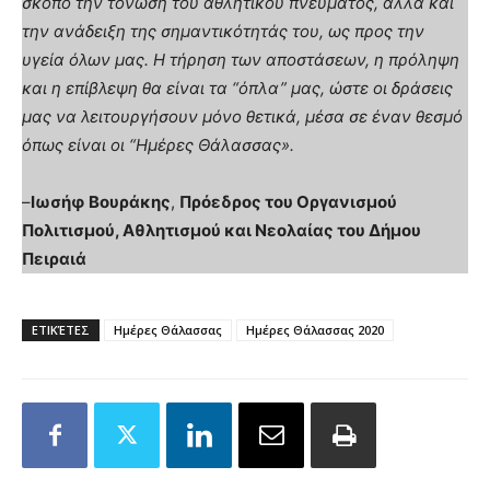
σκοπό την τόνωση του αθλητικού πνεύματος, αλλά και
την ανάδειξη της σημαντικότητάς του, ως προς την
υγεία όλων μας. Η τήρηση των αποστάσεων, η πρόληψη
και η επίβλεψη θα είναι τα “όπλα” μας, ώστε οι δράσεις
μας να λειτουργήσουν μόνο θετικά, μέσα σε έναν θεσμό
όπως είναι οι “Ημέρες Θάλασσας».
–
Ιωσήφ Βουράκης
,
Πρόεδρος του Οργανισμού
Πολιτισμού, Αθλητισμού και Νεολαίας του Δήμου
Πειραιά
ΕΤΙΚΈΤΕΣ
Ημέρες Θάλασσας
Ημέρες Θάλασσας 2020