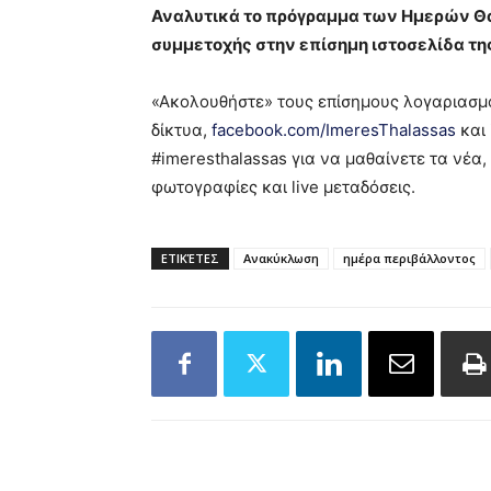
Αναλυτικά το πρόγραμμα των Ημερών Θά
συμμετοχής στην επίσημη ιστοσελίδα τη
«Ακολουθήστε» τους επίσημους λογαριασμ
δίκτυα,
facebook.com/ImeresThalassas
και
#imeresthalassas για να μαθαίνετε τα νέα,
φωτογραφίες και live μεταδόσεις.
ΕΤΙΚΈΤΕΣ
Ανακύκλωση
ημέρα περιβάλλοντος