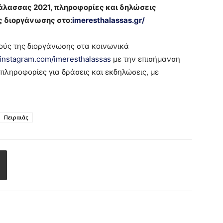
λασσας 2021, πληροφορίες και δηλώσεις
ς διοργάνωσης στο:
imeresthalassas.gr/
ούς της διοργάνωσης στα κοινωνικά
instagram.com/imeresthalassas
με την επισήμανση
 πληροφορίες για δράσεις και εκδηλώσεις, με
Πειραιάς