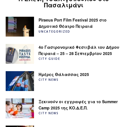
Πασαλιμάνι
Piraeus Port Film Festival 2025 στο
Δημοτικό Θέατρο Πειραιά
UNCATEGORIZED
4ο Γαστρονομικό Φεστιβάλ του Δήμου
Πειραιά – 25 – 28 Σεπτεμβρίου 2025
CITY GUIDE
Ημέρες Θάλασσας 2025
CITY NEWS
Ξεκινούν οι εγγραφές για το Summer
Camp 2025 της ΚΟ.Δ.Ε.Π.
CITY NEWS