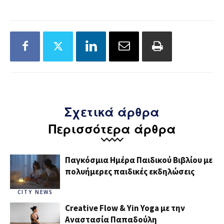
Σχετικά άρθρα
Περισσότερα άρθρα
Παγκόσμια Ημέρα Παιδικού Βιβλίου με
πολυήμερες παιδικές εκδηλώσεις
CITY NEWS
Creative Flow & Yin Yoga με την
Αναστασία Παπαδούλη