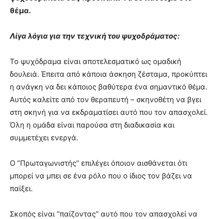
θέμα.
Λίγα λόγια για την τεχνική του ψυχοδράματος:
Το ψυχόδραμα είναι αποτελεσματικό ως ομαδική
δουλειά. Έπειτα από κάποια άσκηση ζέσταμα, προκύπτει
η ανάγκη να δει κάποιος βαθύτερα ένα σημαντικό θέμα.
Αυτός καλείτε από τον θεραπευτή – σκηνοθέτη να βγει
στη σκηνή για να εκδραματίσει αυτό που τον απασχολεί.
Όλη η ομάδα είναι παρούσα στη διαδικασία και
συμμετέχει ενεργά.
Ο “Πρωταγωνιστής” επιλέγει όποιον αισθάνεται ότι
μπορεί να μπει σε ένα ρόλο που ο ίδιος τον βάζει να
παίξει.
Σκοπός είναι “παίζοντας” αυτό που τον απασχολεί να