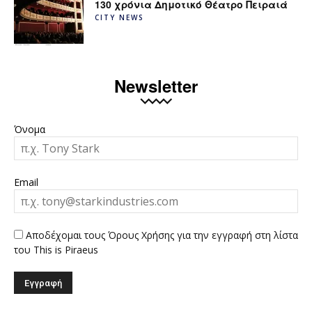
130 χρόνια Δημοτικό Θέατρο Πειραιά
CITY NEWS
Newsletter
Όνομα
Email
Αποδέχομαι τους Όρους Χρήσης για την εγγραφή στη λίστα
του This is Piraeus