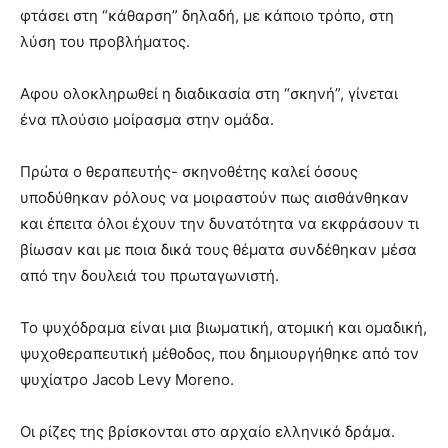
φτάσει στη “κάθαρση” δηλαδή, με κάποιο τρόπο, στη
λύση του προβλήματος.
Αφου ολοκληρωθεί η διαδικασία στη “σκηνή”, γίνεται
ένα πλούσιο μοίρασμα στην ομάδα.
Πρώτα ο θεραπευτής- σκηνοθέτης καλεί όσους
υποδύθηκαν ρόλους να μοιραστούν πως αισθάνθηκαν
και έπειτα όλοι έχουν την δυνατότητα να εκφράσουν τι
βίωσαν και με ποια δικά τους θέματα συνδέθηκαν μέσα
από την δουλειά του πρωταγωνιστή.
Το ψυχόδραμα είναι μια βιωματική, ατομική και ομαδική,
ψυχοθεραπευτική μέθοδος, που δημιουργήθηκε από τον
ψυχίατρο Jacob Levy Moreno.
Οι ρίζες της βρίσκονται στο αρχαίο ελληνικό δράμα.