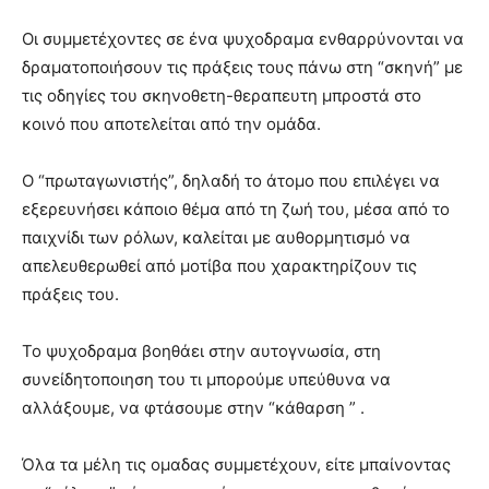
Οι συμμετέχοντες σε ένα ψυχοδραμα ενθαρρύνονται να
δραματοποιήσουν τις πράξεις τους πάνω στη “σκηνή” με
τις οδηγίες του σκηνοθετη-θεραπευτη μπροστά στο
κοινό που αποτελείται από την ομάδα.
Ο “πρωταγωνιστής”, δηλαδή το άτομο που επιλέγει να
εξερευνήσει κάποιο θέμα από τη ζωή του, μέσα από το
παιχνίδι των ρόλων, καλείται με αυθορμητισμό να
απελευθερωθεί από μοτίβα που χαρακτηρίζουν τις
πράξεις του.
Το ψυχοδραμα βοηθάει στην αυτογνωσία, στη
συνείδητοποιηση του τι μπορούμε υπεύθυνα να
αλλάξουμε, να φτάσουμε στην “κάθαρση ” .
Όλα τα μέλη τις ομαδας συμμετέχουν, είτε μπαίνοντας