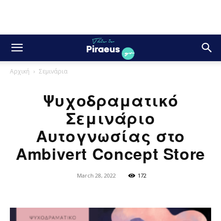
Αρχική
Σεμινάρια
Ψυχοδραματικό
Σεμινάριο
Αυτογνωσίας στο
Ambivert Concept Store
March 28, 2022
172