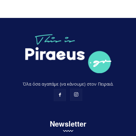
Όλα όσα αγαπάμε (να κάνουμε) στον Πειραιά.
Newsletter