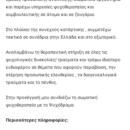
και παρέχω υπηρεσίες ψυχοθεραπείας και
συμβουλευτικής σε άτομα και σε ζευγάρια.
Στο πλαίσιο της συνεχούς κατάρτισης , συμμετέχω
τακτικά σε συνέδρια στην Ελλάδα και στο εξωτερικό.
Αναλαμβάνω τη θεραπευτική στήριξη σε όλες τις
ψυχολογικές δυσκολίες/ τραύματα και τρέφω ιδιαίτερο
ενδιαφέρον σε θέματα που αφορούν παραβίαση, την
στέρηση προσωπικής ελευθερίας , τα διαγενεαλογικά
τραύματα και το πένθος.
Στην προσέγγισή μου συνδιάζω τη σωματική
ψυχοθεραπεία με το Ψυχόδραμα.
Περισσότερες πληροφορίες: