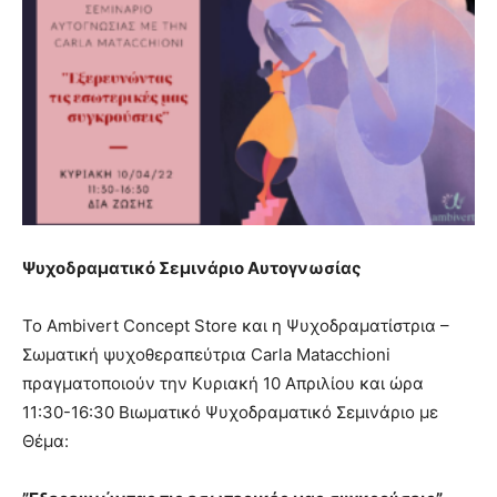
Ψυχοδραματικό Σεμινάριο Αυτογνωσίας
Το Ambivert Concept Store και η Ψυχοδραματίστρια –
Σωματική ψυχοθεραπεύτρια Carla Matacchioni
πραγματοποιούν την Κυριακή 10 Απριλίου και ώρα
11:30-16:30 Βιωματικό Ψυχοδραματικό Σεμινάριο με
Θέμα: