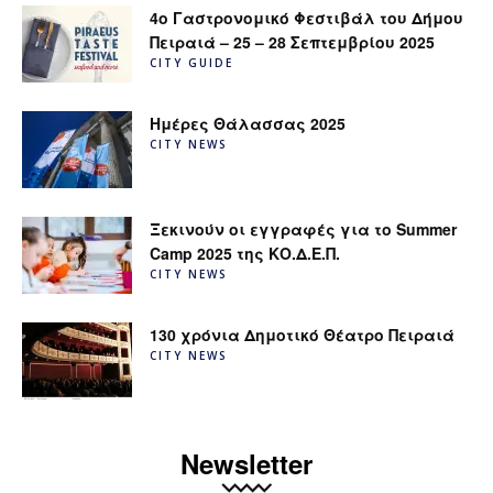
4ο Γαστρονομικό Φεστιβάλ του Δήμου
Πειραιά – 25 – 28 Σεπτεμβρίου 2025
CITY GUIDE
Ημέρες Θάλασσας 2025
CITY NEWS
Ξεκινούν οι εγγραφές για το Summer
Camp 2025 της ΚΟ.Δ.Ε.Π.
CITY NEWS
130 χρόνια Δημοτικό Θέατρο Πειραιά
CITY NEWS
Newsletter