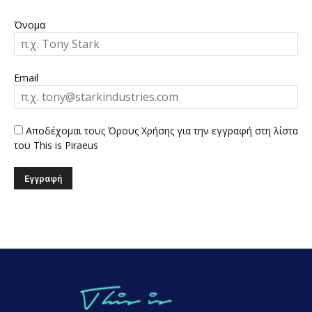
Όνομα
Email
Αποδέχομαι τους Όρους Χρήσης για την εγγραφή στη λίστα
του This is Piraeus