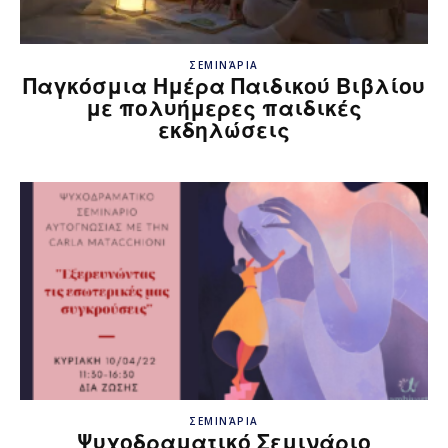
ΣΕΜΙΝΆΡΙΑ
Παγκόσμια Ημέρα Παιδικού Βιβλίου
με πολυήμερες παιδικές
εκδηλώσεις
ΣΕΜΙΝΆΡΙΑ
Ψυχοδραματικό Σεμινάριο