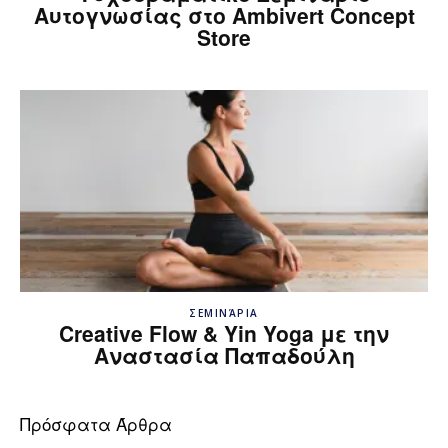
Αυτογνωσίας στο Ambivert Concept
Store
ΣΕΜΙΝΆΡΙΑ
Creative Flow & Yin Yoga με την
Αναστασία Παπαδούλη
Πρόσφατα Άρθρα