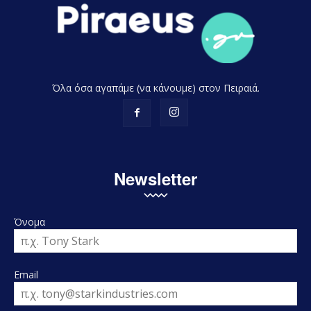
Όλα όσα αγαπάμε (να κάνουμε) στον Πειραιά.
Newsletter
Όνομα
Email