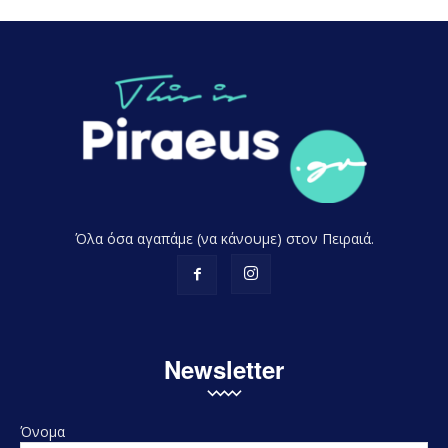
Όλα όσα αγαπάμε (να κάνουμε) στον Πειραιά.
Newsletter
Όνομα