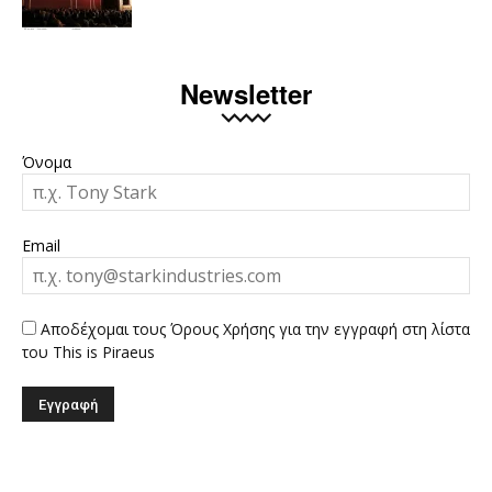
Newsletter
Όνομα
Email
Αποδέχομαι τους Όρους Χρήσης για την εγγραφή στη λίστα
του This is Piraeus