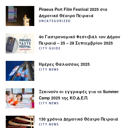
Piraeus Port Film Festival 2025 στο
Δημοτικό Θέατρο Πειραιά
UNCATEGORIZED
4ο Γαστρονομικό Φεστιβάλ του Δήμου
Πειραιά – 25 – 28 Σεπτεμβρίου 2025
CITY GUIDE
Ημέρες Θάλασσας 2025
CITY NEWS
Ξεκινούν οι εγγραφές για το Summer
Camp 2025 της ΚΟ.Δ.Ε.Π.
CITY NEWS
130 χρόνια Δημοτικό Θέατρο Πειραιά
CITY NEWS