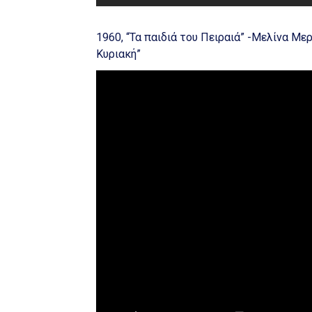
1960, “Τα παιδιά του Πειραιά” -Μελίνα Με
Κυριακή”