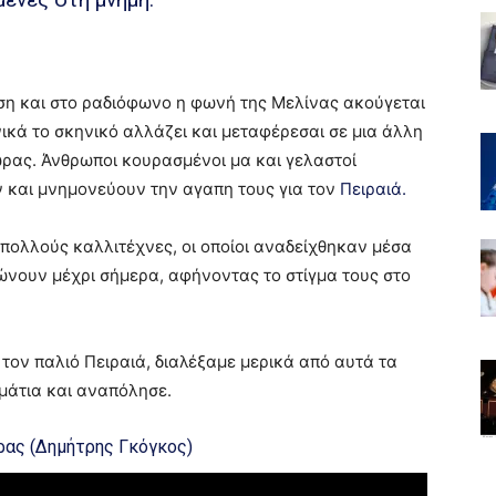
ση και στο ραδιόφωνο η φωνή της Μελίνας ακούγεται
νικά το σκηνικό αλλάζει και μεταφέρεσαι σε μια άλλη
ώρας. Άνθρωποι κουρασμένοι μα και γελαστοί
 και μνημονεύουν την αγαπη τους για τον
Πειραιά.
πολλούς καλλιτέχνες, οι οποίοι αναδείχθηκαν μέσα
ώνουν μέχρι σήμερα, αφήνοντας το στίγμα τους στο
 τον παλιό Πειραιά, διαλέξαμε μερικά από αυτά τα
 μάτια και αναπόλησε.
έρας (Δημήτρης Γκόγκος)